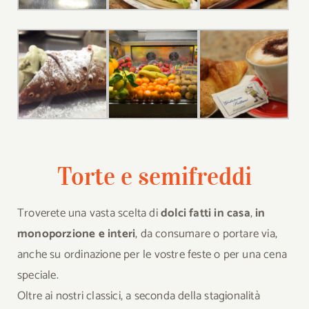
Torte e semifreddi
Troverete una vasta scelta di
dolci fatti in casa
,
in
monoporzione e interi
, da consumare o portare via,
anche su ordinazione per le vostre feste o per una cena
speciale.
Oltre ai nostri classici, a seconda della stagionalità