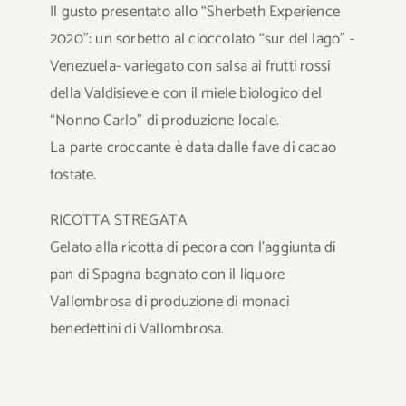
Il gusto presentato allo “Sherbeth Experience
2020”: un sorbetto al cioccolato “sur del lago” -
Venezuela- variegato con salsa ai frutti rossi
della Valdisieve e con il miele biologico del
“Nonno Carlo” di produzione locale.
La parte croccante è data dalle fave di cacao
tostate.
RICOTTA STREGATA
Gelato alla ricotta di pecora con l’aggiunta di
pan di Spagna bagnato con il liquore
Vallombrosa di produzione di monaci
benedettini di Vallombrosa.