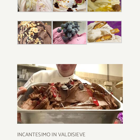
INCANTESIMO IN VALDISIEVE