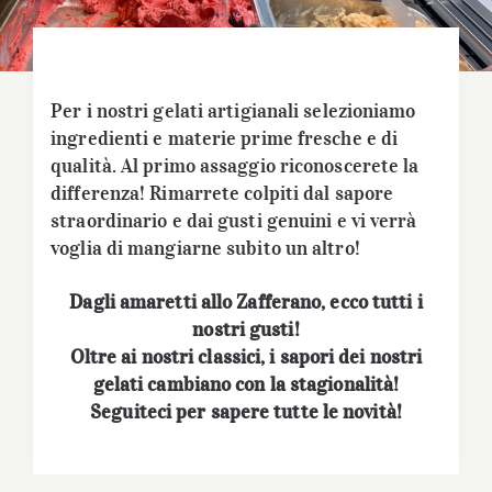
Per i nostri gelati artigianali selezioniamo
ingredienti e materie prime fresche e di
qualità. Al primo assaggio riconoscerete la
differenza! Rimarrete colpiti dal sapore
straordinario e dai gusti genuini e vi verrà
voglia di mangiarne subito un altro!
Dagli amaretti allo Zafferano, ecco tutti i
nostri gusti!
Oltre ai nostri classici, i sapori dei nostri
gelati cambiano con la stagionalità!
Seguiteci per sapere tutte le novità!