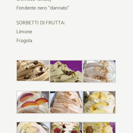
Fondente nero “dannato”
SORBETTI DI FRUTTA:
Limone
Fragola